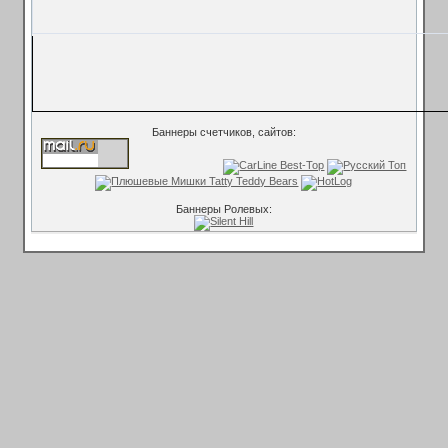
Баннеры счетчиков, сайтов:
Баннеры Ролевых: