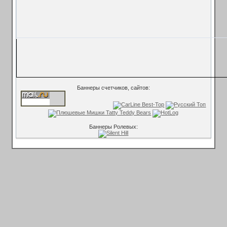
Баннеры счетчиков, сайтов:
Баннеры Ролевых: