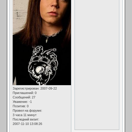
Зарегистрирован
: 2007-09-22
Приглашений:
0
Сообщений:
27
Уважение:
-1
Позитив:
0
Провел на форуме:
3 часа 11 минут
Последний визит:
2007-11-10 13:08:26