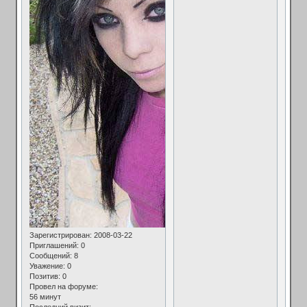
Зарегистрирован
: 2008-03-22
Приглашений:
0
Сообщений:
8
Уважение:
0
Позитив:
0
Провел на форуме:
56 минут
Последний визит: