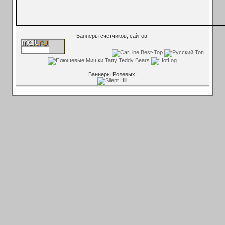
Баннеры счетчиков, сайтов:
Баннеры Ролевых: