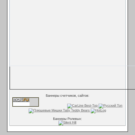
Баннеры счетчиков, сайтов:
Баннеры Ролевых: