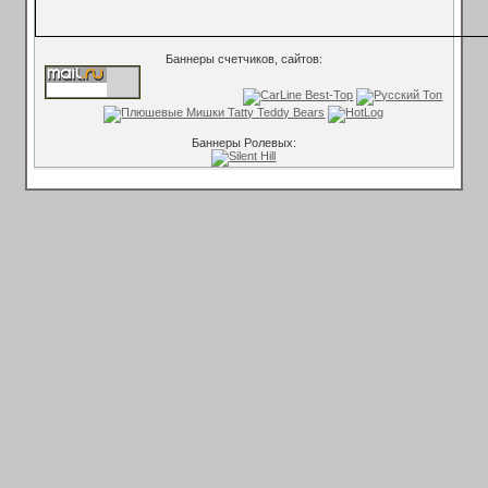
Баннеры счетчиков, сайтов:
Баннеры Ролевых: